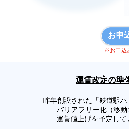
お申
※お申込
運賃改定の準
昨年創設された「鉄道駅バ
バリアフリー化（移動
運賃値上げを予定して