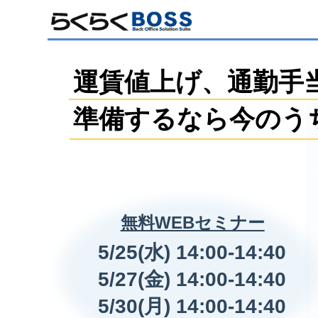
運賃値上げ、通勤手
準備するなら今のう
無料WEBセミナー
5/25(水) 14:00-14:40
5/27(金) 14:00-14:40
5/30(月) 14:00-14:40