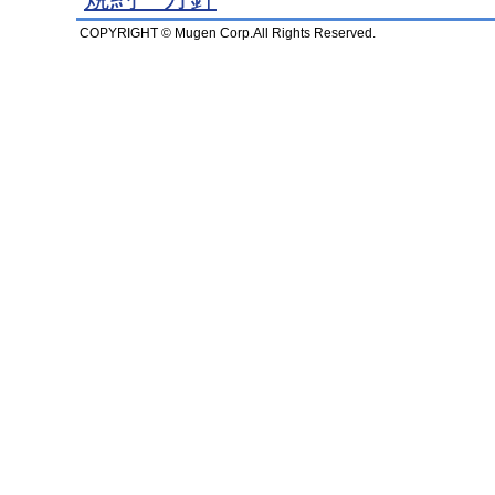
COPYRIGHT © Mugen Corp.All Rights Reserved.