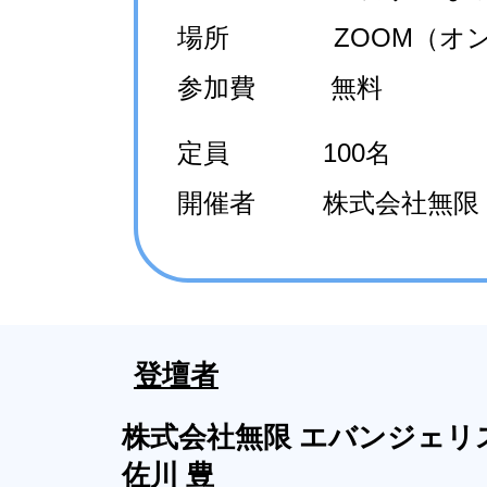
場所 ZOOM（オン
参加費 無料
定員 100名
開催者 株式会社無限
登壇者
株式会社無限 エバンジェリ
佐川 豊